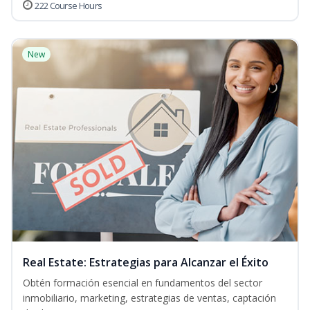
222 Course Hours
New
Real Estate: Estrategias para Alcanzar el Éxito
Obtén formación esencial en fundamentos del sector
inmobiliario, marketing, estrategias de ventas, captación