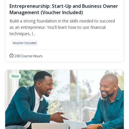
Entrepreneurship: Start-Up and Business Owner
Management (Voucher Included)
Build a strong foundation in the skills needed to succeed
as an entrepreneur. You'll learn how to use financial
techniques, l...
Voucher Included
200 Course Hours
New