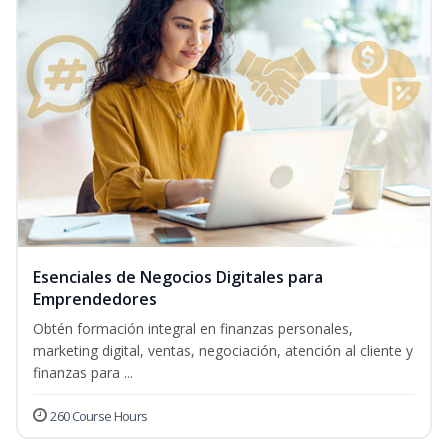
Esenciales de Negocios Digitales para
Emprendedores
Obtén formación integral en finanzas personales,
marketing digital, ventas, negociación, atención al cliente y
finanzas para ...
260 Course Hours