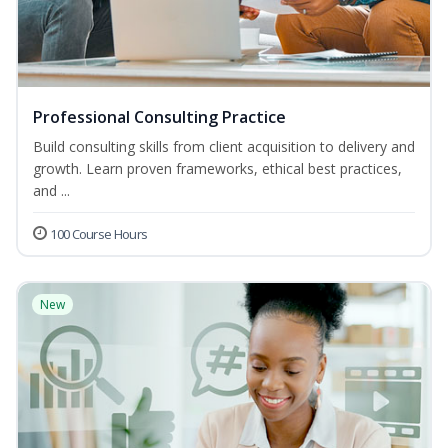
Professional Consulting Practice
Build consulting skills from client acquisition to delivery and
growth. Learn proven frameworks, ethical best practices,
and ...
100 Course Hours
New