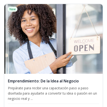
New
Emprendimiento: De la Idea al Negocio
Prepárate para recibir una capacitación paso a paso
diseñada para ayudarte a convertir tu idea o pasión en un
negocio real y ...