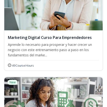
Marketing Digital Curso Para Emprendedores
Aprende lo necesario para prosperar y hacer crecer un
negocio con este entrenamiento paso a paso en los
fundamentos del marke...
49 Course Hours
New