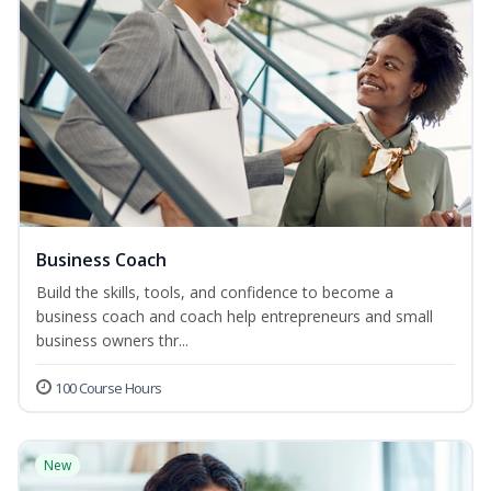
Business Coach
Build the skills, tools, and confidence to become a
business coach and coach help entrepreneurs and small
business owners thr...
100 Course Hours
New