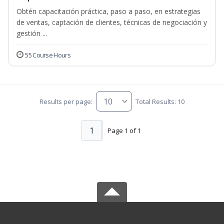
Obtén capacitación práctica, paso a paso, en estrategias
de ventas, captación de clientes, técnicas de negociación y
gestión ...
55 Course Hours
Results per page:
Total Results: 10
1
Page 1 of 1