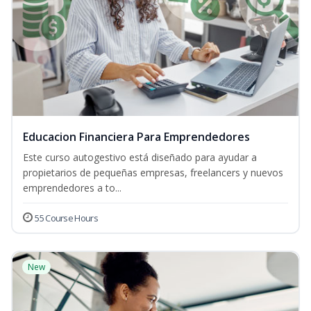
Educacion Financiera Para Emprendedores
Este curso autogestivo está diseñado para ayudar a
propietarios de pequeñas empresas, freelancers y nuevos
emprendedores a to...
55 Course Hours
New