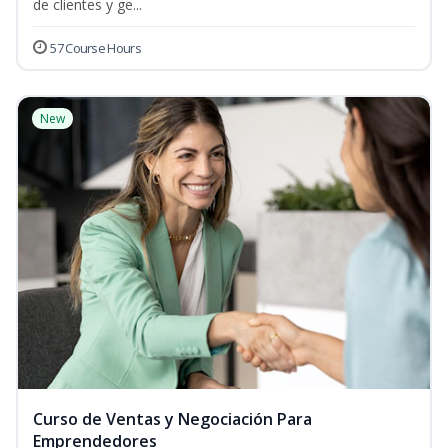
de clientes y ge...
57 Course Hours
New
Curso de Ventas y Negociación Para
Emprendedores