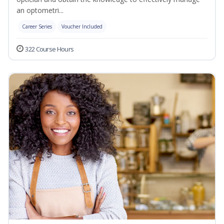
an optometri...
Career Series
Voucher Included
322 Course Hours