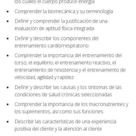
los cuales el cuerpo produce energía
Comprender la biomecánica y su terminología
Definir y comprender la justificación de una
evaluación de aptitud física integrada
Definir y describir los componentes del
entrenamiento cardiorrespiratorio
Comprender la importancia del entrenamiento del
torso, el equilibrio, el entrenamiento reactivo, el
entrenamiento de resistencia y el entrenamiento de
velocidad, agilidad y rapidez
Definir y describir las causas y los síntomas de las
condiciones de salud crónicas seleccionadas
Comprender la importancia de los macronutrientes y
los suplementos, así como sus funciones
Describir las características de una experiencia
positiva del cliente y la atención al cliente