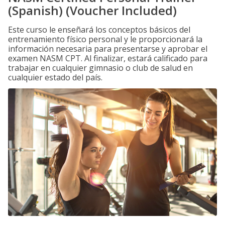
(Spanish) (Voucher Included)
Este curso le enseñará los conceptos básicos del
entrenamiento físico personal y le proporcionará la
información necesaria para presentarse y aprobar el
examen NASM CPT. Al finalizar, estará calificado para
trabajar en cualquier gimnasio o club de salud en
cualquier estado del país.