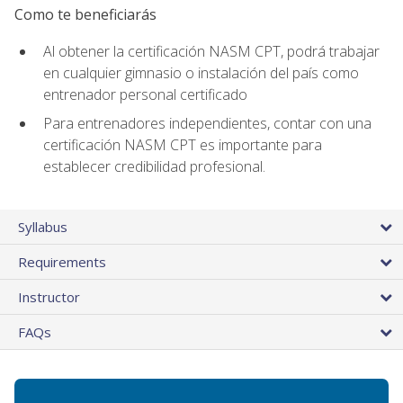
Como te beneficiarás
Al obtener la certificación NASM CPT, podrá trabajar
en cualquier gimnasio o instalación del país como
entrenador personal certificado
Para entrenadores independientes, contar con una
certificación NASM CPT es importante para
establecer credibilidad profesional.
Syllabus
Requirements
Instructor
FAQs