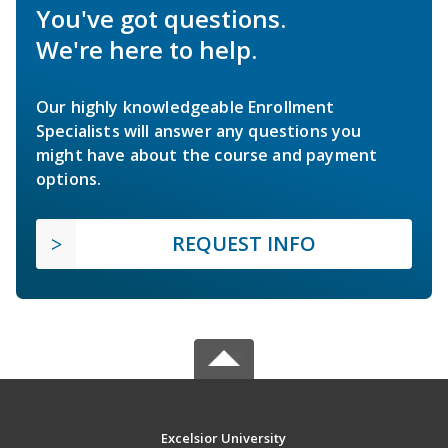
You've got questions.
We're here to help.
Our highly knowledgeable Enrollment
Specialists will answer any questions you
might have about the course and payment
options.
REQUEST INFO
Excelsior University