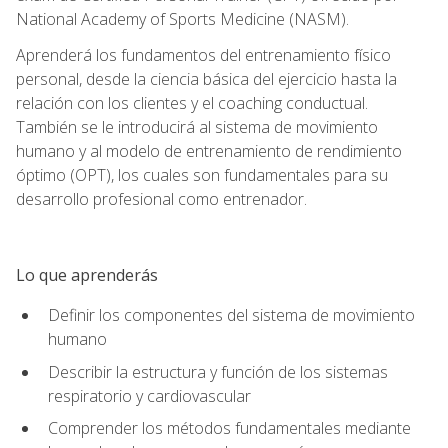
National Academy of Sports Medicine (NASM).
Aprenderá los fundamentos del entrenamiento físico
personal, desde la ciencia básica del ejercicio hasta la
relación con los clientes y el coaching conductual.
También se le introducirá al sistema de movimiento
humano y al modelo de entrenamiento de rendimiento
óptimo (OPT), los cuales son fundamentales para su
desarrollo profesional como entrenador.
Lo que aprenderás
Definir los componentes del sistema de movimiento
humano
Describir la estructura y función de los sistemas
respiratorio y cardiovascular
Comprender los métodos fundamentales mediante