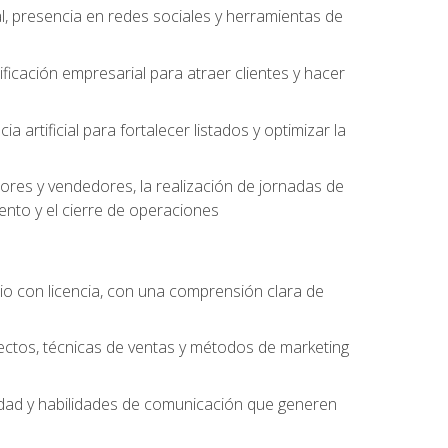
l, presencia en redes sociales y herramientas de
ficación empresarial para atraer clientes y hacer
 artificial para fortalecer listados y optimizar la
ores y vendedores, la realización de jornadas de
ento y el cierre de operaciones
o con licencia, con una comprensión clara de
ectos, técnicas de ventas y métodos de marketing
alidad y habilidades de comunicación que generen