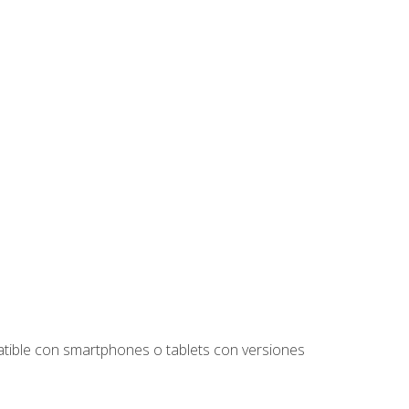
tible con smartphones o tablets con versiones