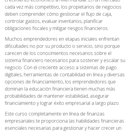
cada vez más competitivo, los propietarios de negocios
deben comprender cómo gestionar el flujo de caja,
controlar gastos, evaluar inventarios, planificar
obligaciones fiscales y mitigar riesgos financieros.
Muchos emprendedores en etapas iniciales enfrentan
dificultades no por su producto o servicio, sino porque
carecen de los conocimientos necesarios sobre el
sistema financiero necesarios para sostener y escalar su
negocio. Con el creciente acceso a sistemas de pago
digitales, herramientas de contabilidad en línea y diversas
opciones de financiamiento, los emprendedores que
dominan la educación financiera tienen muchas más
probabilidades de mantener estabilidad, asegurar
financiamiento y lograr éxito empresarial a largo plazo.
Este curso completamente en línea de finanzas
empresariales te proporciona las habilidades financieras
esenciales necesarias para gestionar y hacer crecer un