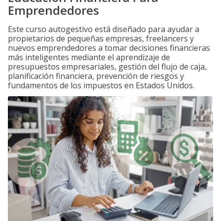
Emprendedores
Este curso autogestivo está diseñado para ayudar a
propietarios de pequeñas empresas, freelancers y
nuevos emprendedores a tomar decisiones financieras
más inteligentes mediante el aprendizaje de
presupuestos empresariales, gestión del flujo de caja,
planificación financiera, prevención de riesgos y
fundamentos de los impuestos en Estados Unidos.