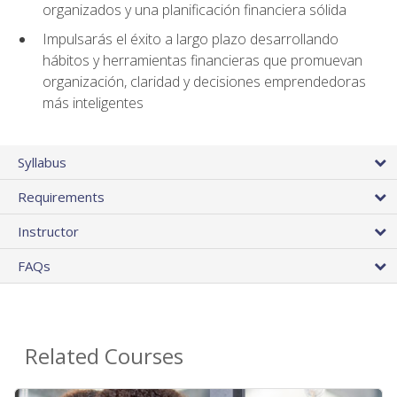
organizados y una planificación financiera sólida
Impulsarás el éxito a largo plazo desarrollando
hábitos y herramientas financieras que promuevan
organización, claridad y decisiones emprendedoras
más inteligentes
Syllabus
Requirements
Instructor
FAQs
Related Courses