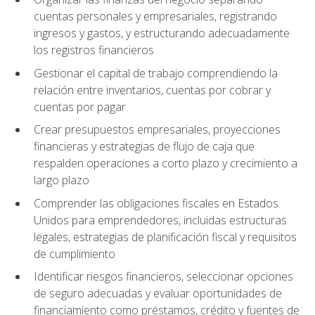
cuentas personales y empresariales, registrando
ingresos y gastos, y estructurando adecuadamente
los registros financieros
Gestionar el capital de trabajo comprendiendo la
relación entre inventarios, cuentas por cobrar y
cuentas por pagar
Crear presupuestos empresariales, proyecciones
financieras y estrategias de flujo de caja que
respalden operaciones a corto plazo y crecimiento a
largo plazo
Comprender las obligaciones fiscales en Estados
Unidos para emprendedores, incluidas estructuras
legales, estrategias de planificación fiscal y requisitos
de cumplimiento
Identificar riesgos financieros, seleccionar opciones
de seguro adecuadas y evaluar oportunidades de
financiamiento como préstamos, crédito y fuentes de