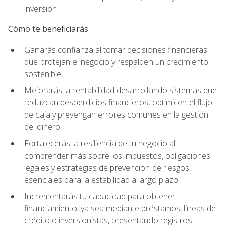
inversión
Cómo te beneficiarás
Ganarás confianza al tomar decisiones financieras
que protejan el negocio y respalden un crecimiento
sostenible
Mejorarás la rentabilidad desarrollando sistemas que
reduzcan desperdicios financieros, optimicen el flujo
de caja y prevengan errores comunes en la gestión
del dinero
Fortalecerás la resiliencia de tu negocio al
comprender más sobre los impuestos, obligaciones
legales y estrategias de prevención de riesgos
esenciales para la estabilidad a largo plazo
Incrementarás tu capacidad para obtener
financiamiento, ya sea mediante préstamos, líneas de
crédito o inversionistas, presentando registros