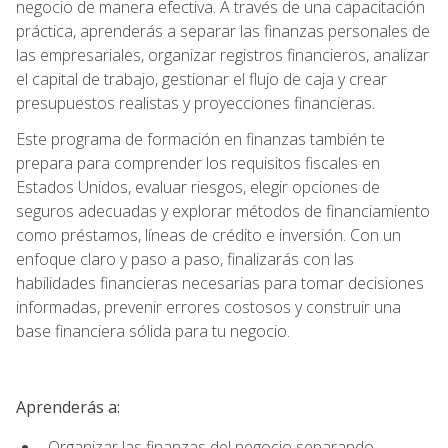
negocio de manera efectiva. A través de una capacitación
práctica, aprenderás a separar las finanzas personales de
las empresariales, organizar registros financieros, analizar
el capital de trabajo, gestionar el flujo de caja y crear
presupuestos realistas y proyecciones financieras.
Este programa de formación en finanzas también te
prepara para comprender los requisitos fiscales en
Estados Unidos, evaluar riesgos, elegir opciones de
seguros adecuadas y explorar métodos de financiamiento
como préstamos, líneas de crédito e inversión. Con un
enfoque claro y paso a paso, finalizarás con las
habilidades financieras necesarias para tomar decisiones
informadas, prevenir errores costosos y construir una
base financiera sólida para tu negocio.
Aprenderás a:
Organizar las finanzas del negocio separando