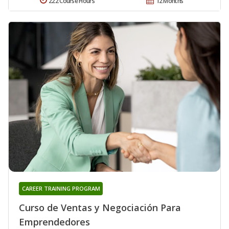
222 Course Hours
12 Months
CAREER TRAINING PROGRAM
Curso de Ventas y Negociación Para
Emprendedores