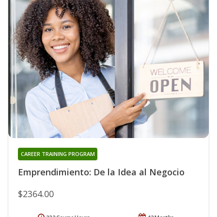
CAREER TRAINING PROGRAM
Emprendimiento: De la Idea al Negocio
$2364.00