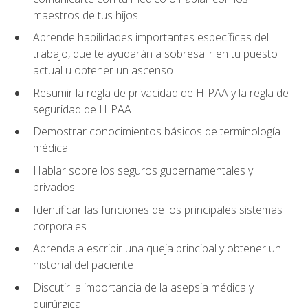
maestros de tus hijos
Aprende habilidades importantes específicas del
trabajo, que te ayudarán a sobresalir en tu puesto
actual u obtener un ascenso
Resumir la regla de privacidad de HIPAA y la regla de
seguridad de HIPAA
Demostrar conocimientos básicos de terminología
médica
Hablar sobre los seguros gubernamentales y
privados
Identificar las funciones de los principales sistemas
corporales
Aprenda a escribir una queja principal y obtener un
historial del paciente
Discutir la importancia de la asepsia médica y
quirúrgica