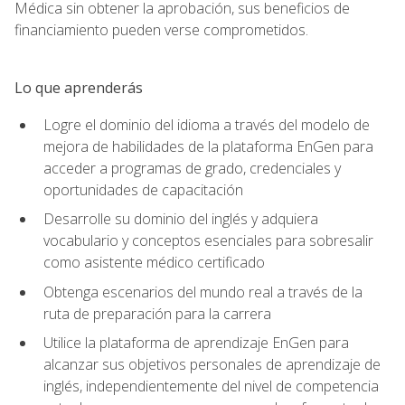
Médica sin obtener la aprobación, sus beneficios de
financiamiento pueden verse comprometidos.
Lo que aprenderás
Logre el dominio del idioma a través del modelo de
mejora de habilidades de la plataforma EnGen para
acceder a programas de grado, credenciales y
oportunidades de capacitación
Desarrolle su dominio del inglés y adquiera
vocabulario y conceptos esenciales para sobresalir
como asistente médico certificado
Obtenga escenarios del mundo real a través de la
ruta de preparación para la carrera
Utilice la plataforma de aprendizaje EnGen para
alcanzar sus objetivos personales de aprendizaje de
inglés, independientemente del nivel de competencia