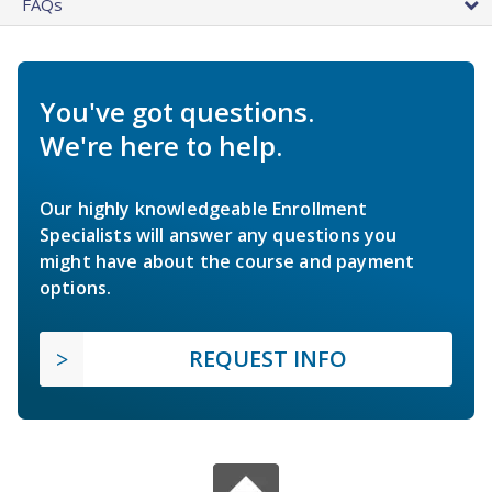
FAQs
You've got questions.
We're here to help.
Our highly knowledgeable Enrollment
Specialists will answer any questions you
might have about the course and payment
options.
REQUEST INFO