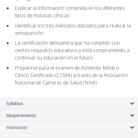
Explicar la información contenida en los diferentes
tipos de historias clínicas.
Identificar los tres métodos utilizados para realizar la
venopunción
La certificación demuestra que ha cumplido con
ciertos requisitos educativos y está comprometido a
continuar su educación en el futuro
Prepárese para el examen de Asistente Médico
Clínico Certificado (CCMA) a través de la Asociación
Nacional de Carreras de Salud (NHA)
Syllabus
Requirements
Instructor