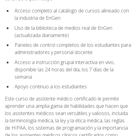
Acceso completo al catálogo de cursos alineado con
la industria de EnGen
Uso de la biblioteca de medios real de EnGen
(actualizada diariamente)
Paneles de control completos de los estudiantes para
administradores y personal docente
Acceso a instrucción grupal interactiva en vivo,
disponible las 24 horas del día, los 7 días de la
semana
Apoyo continuo a los estudiantes
Este curso de asistente médico certificado le permite
aprender una amplia gama de habilidades que hacen que
los asistentes médicos sean versátiles y valiosos, incluida
la terminología médica, la ley y la ética médica, las reglas
de HIPAA, los sistemas de programación y la importancia
de los asistentes médicos clínicos certificados como