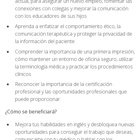
actual, para asegurar un nuevo empleo, fomentar las
conexiones con colegas y mejorar la comunicación
con los educadores de sus hijos
Aprenda a enfatizar el comportamiento ético, la
comunicación terapéutica y proteger la privacidad de
la información del paciente
Comprender la importancia de una primera impresión,
cómo mantener un entorno de oficina seguro, utilizar
la terminología médica y practicar los procedimientos
clínicos
Reconocer la importancia de la certificación
profesional y las oportunidades profesionales que
puede proporcionar.
¿Cómo se beneficiará?
Mejora tus habilidades en inglés y desbloquea nuevas
oportunidades para conseguir el trabajo que deseas,
comunicarte con tu médico o hablar con los