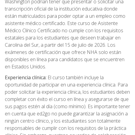
Washington podrían tener que presentar o solicitar una
transcripción oficial de la institución educativa donde
están matriculados para poder optar a un empleo como
asistente médico certificado. Este curso de Asistente
Médico Clínico Certificado no cumple con los requisitos
estatales para los estudiantes que deseen trabajar en
Carolina del Sur, a partir del 15 de julio de 2026. Los
exámenes de certificación que ofrece NHA solo están
disponibles en línea para candidatos que se encuentren
en Estados Unidos.
Experiencia clínica:
El curso también incluye la
oportunidad de participar en una experiencia clínica. Para
poder solicitar la experiencia clínica, los estudiantes deben
completar con éxito el curso en línea y asegurarse de que
sus pagos estén al día (como mínimo). Es importante tener
en cuenta que ed2go no puede garantizar la asignación a
ningún centro clínico, y los estudiantes son totalmente
responsables de cumplir con los requisitos de la práctica