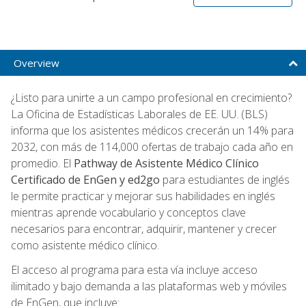
Overview
¿Listo para unirte a un campo profesional en crecimiento?
La Oficina de Estadísticas Laborales de EE. UU. (BLS)
informa que los asistentes médicos crecerán un 14% para
2032, con más de 114,000 ofertas de trabajo cada año en
promedio. El
Pathway de Asistente Médico Clínico
Certificado de EnGen y ed2go
para estudiantes de inglés
le permite practicar y mejorar sus habilidades en inglés
mientras aprende vocabulario y conceptos clave
necesarios para encontrar, adquirir, mantener y crecer
como asistente médico clínico.
El acceso al programa para esta vía incluye acceso
ilimitado y bajo demanda a las plataformas web y móviles
de EnGen, que incluye: