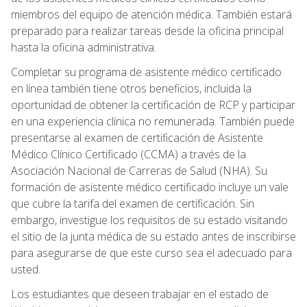
miembros del equipo de atención médica. También estará
preparado para realizar tareas desde la oficina principal
hasta la oficina administrativa.
Completar su programa de asistente médico certificado
en línea también tiene otros beneficios, incluida la
oportunidad de obtener la certificación de RCP y participar
en una experiencia clínica no remunerada. También puede
presentarse al examen de certificación de Asistente
Médico Clínico Certificado (CCMA) a través de la
Asociación Nacional de Carreras de Salud (NHA). Su
formación de asistente médico certificado incluye un vale
que cubre la tarifa del examen de certificación. Sin
embargo, investigue los requisitos de su estado visitando
el sitio de la junta médica de su estado antes de inscribirse
para asegurarse de que este curso sea el adecuado para
usted.
Los estudiantes que deseen trabajar en el estado de