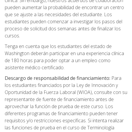
clínica. Sin embargo, nuestros acuerdos de colaboración
pueden aumentar la probabilidad de encontrar un centro
que se ajuste a las necesidades del estudiante. Los
estudiantes pueden comenzar a investigar los pasos del
proceso de solicitud dos semanas antes de finalizar los
cursos.
Tenga en cuenta que los estudiantes del estado de
Washington deberán participar en una experiencia clínica
de 180 horas para poder optar a un empleo como
asistente médico certificado.
Descargo de responsabilidad de financiamiento:
Para
los estudiantes financiados por la Ley de Innovación y
Oportunidad de la Fuerza Laboral (WIOA), consulte con su
representante de fuente de financiamiento antes de
aprovechar la función de prueba de este curso. Los
diferentes programas de financiamiento pueden tener
requisitos y/o restricciones específicas. Si intenta realizar
las funciones de prueba en el curso de Terminología